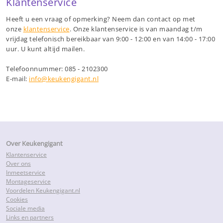
Klantenservice
Heeft u een vraag of opmerking? Neem dan contact op met
onze
klantenservice
. Onze klantenservice is van maandag t/m
vrijdag telefonisch bereikbaar van 9:00 - 12:00 en van 14:00 - 17:00
uur. U kunt altijd mailen.
Telefoonnummer: 085 - 2102300
E-mail:
info@keukengigant.nl
Over Keukengigant
Klantenservice
Over ons
Inmeetservice
Montageservice
Voordelen Keukengigant.nl
Cookies
Sociale media
Links en partners