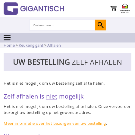
Home
>
Keukengigant
>
Afhalen
UW BESTELLING
ZELF AFHALEN
Het is niet mogelijk om uw bestelling zelf af te halen.
Zelf afhalen is
niet
mogelijk
Het is niet mogelijk om uw bestelling af te halen. Onze vervoerder
bezorgt uw bestelling op het gewenste adres.
Meer informatie over het bezorgen van uw bestelling
.