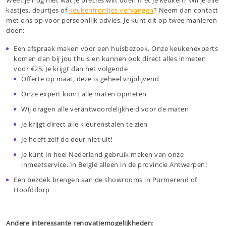
kastjes, deurtjes of
keukenfrontjes vervangen
? Neem dan contact
met ons op voor persoonlijk advies. Je kunt dit op twee manieren
doen:
Een afspraak maken voor een huisbezoek. Onze keukenexperts
komen dan bij jou thuis en kunnen ook direct alles inmeten
voor €25. Je krijgt dan het volgende
Offerte op maat, deze is geheel vrijblijvend
Onze expert komt alle maten opmeten
Wij dragen alle verantwoordelijkheid voor de maten
Je krijgt direct alle kleurenstalen te zien
Je hoeft zelf de deur niet uit!
Je kunt in heel Nederland gebruik maken van onze
inmeetservice. In België alleen in de provincie Antwerpen!
Een bezoek brengen aan de showrooms in Purmerend of
Hoofddorp
Andere interessante renovatiemogelijkheden
: