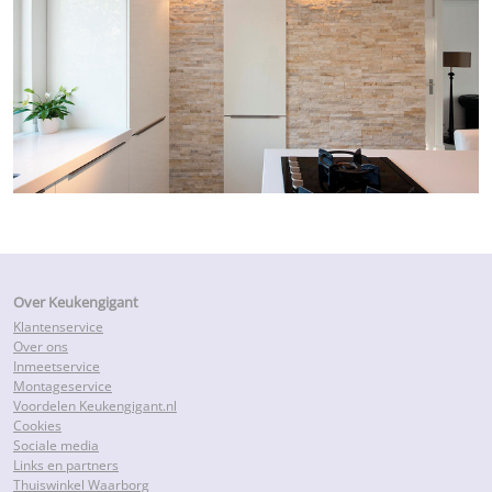
Over Keukengigant
Klantenservice
Over ons
Inmeetservice
Montageservice
Voordelen Keukengigant.nl
Cookies
Sociale media
Links en partners
Thuiswinkel Waarborg