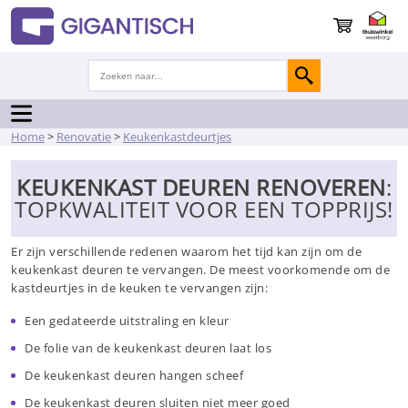
Home
>
Renovatie
>
Keukenkastdeurtjes
KEUKENKAST DEUREN RENOVEREN
:
TOPKWALITEIT VOOR EEN TOPPRIJS!
Er zijn verschillende redenen waarom het tijd kan zijn om de
keukenkast deuren te vervangen. De meest voorkomende om de
kastdeurtjes in de keuken te vervangen zijn:
Een gedateerde uitstraling en kleur
De folie van de keukenkast deuren laat los
De keukenkast deuren hangen scheef
De keukenkast deuren sluiten niet meer goed