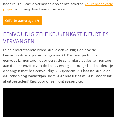
naar keuze. Laat je verrassen door onze scherpe
keukenrenovatie
prijzen
en vraag direct een offerte aan.
Offerte aanvragen
EENVOUDIG ZELF KEUKENKAST DEURTJES
VERVANGEN
In de onderstaande video kun je eenvoudig zien hoe de
keukenkastdeurtjes vervangen werkt. De deurtjes kun je
eenvoudig monteren door eerst de scharnierplaatjes te monteren
aan de binnenzijde van de kast. Vervolgens kun je het kastdeurtje
ophangen met het eenvoudige kliksysteem. Als laatste kun je de
deurknop nog bevestigen. Kom je er niet uit of wil je bij voorbaat
al uitbesteden? Kies voor onze montageservice.