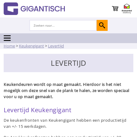
Home
>
Keukengigant
>
Levertijd
LEVERTIJD
Keukendeuren wordt op maat gemaakt. Hierdoor is het niet
mogelijk om deze snel van de plank te halen, ze worden speciaal
voor u op maat gemaakt.
Levertijd Keukengigant
De keukenfronten van Keukengigant hebben een productietijd
van +/- 15 werkdagen.