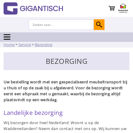
Home
>
Service
>
Bezorging
BEZORGING
Uw bestelling wordt met een gespecialiseerd meubeltransport bij
u thuis of op de zaak bij u afgeleverd. Voor de bezorging wordt
eerst een afspraak met u gemaakt, waarbij de bezorging altijd
plaatsvindt op een werkdag.
Landelijke bezorging
Wij bezorgen door heel Nederland. Woont u op de
Waddeneilanden? Neem dan contact met ons op. Wij kunnen uw