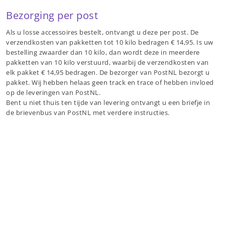
Bezorging per post
Als u losse accessoires bestelt, ontvangt u deze per post. De
verzendkosten van pakketten tot 10 kilo bedragen € 14,95. Is uw
bestelling zwaarder dan 10 kilo, dan wordt deze in meerdere
pakketten van 10 kilo verstuurd, waarbij de verzendkosten van
elk pakket € 14,95 bedragen. De bezorger van PostNL bezorgt u
pakket. Wij hebben helaas geen track en trace of hebben invloed
op de leveringen van PostNL.
Bent u niet thuis ten tijde van levering ontvangt u een briefje in
de brievenbus van PostNL met verdere instructies.