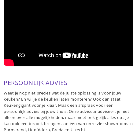
PERSOONLIJK ADVIES
Weet je nog niet precies wat de juiste oplossing is voor jouw
keuken? En wil je de keuken laten monteren? Ook dan staat
Keukengigant voor je klaar. Maak een afspraak voor een
persoonlijk advies bij jouw thuis. Onze adviseur adviseert je niet
alleen over alle mogelijkheden, maar meet ook gelijk alles op.. Je
kan ook een bezoek brengen aan één van onze vier showrooms in
Purmerend, Hoofddorp, Breda en Utrecht.