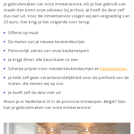
je gebruikmaken van onze inmeetservice. Als je hier gebruik van
maakt dan komt onze adviseur bij je thuis. Je hoeft de deur zelf
dus niet uit. Voor de inmeetservice vragen wij een vergoeding van
25 euro, hier krijg je het volgende voor terug:
Offerte op maat
De maten van je nieuwe keukendeurtjes
Persoonlijk advies van onze keukenexpert
Je krijgt direct alle kleurstalen te zien
Scherpe prijzen voor nieuwe keukendeurtjes en
keukenkasten
Je hebt zelf geen verantwoordelijkheid voor de juistheid van de
maten, die nemen wij op ons
Je hoeft zelf de deur niet uit
Woon je in Nederland of in de provincie Antwerpen, België? Dan
kan je gebruikmaken van onze inmeetservice!