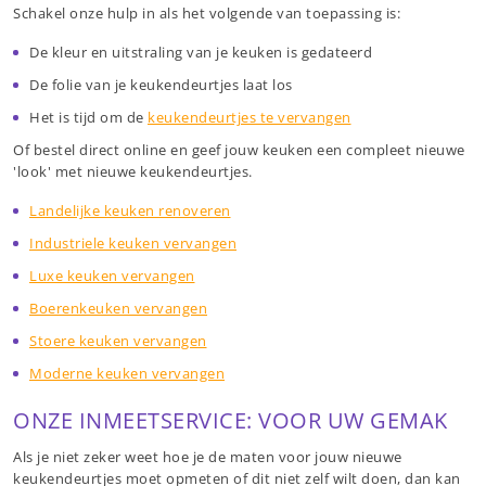
Schakel onze hulp in als het volgende van toepassing is:
De kleur en uitstraling van je keuken is gedateerd
De folie van je keukendeurtjes laat los
Het is tijd om de
keukendeurtjes te vervangen
Of bestel direct online en geef jouw keuken een compleet nieuwe
'look' met nieuwe keukendeurtjes.
Landelijke keuken renoveren
Industriele keuken vervangen
Luxe keuken vervangen
Boerenkeuken vervangen
Stoere keuken vervangen
Moderne keuken vervangen
ONZE INMEETSERVICE: VOOR UW GEMAK
Als je niet zeker weet hoe je de maten voor jouw nieuwe
keukendeurtjes moet opmeten of dit niet zelf wilt doen, dan kan