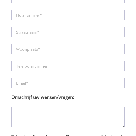
Omschrijf uw wensen/vragen: