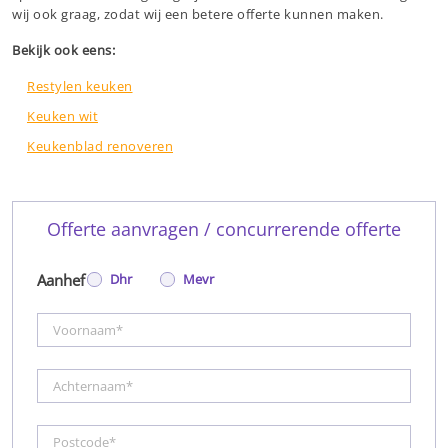
wij ook graag, zodat wij een betere offerte kunnen maken.
Bekijk ook eens:
Restylen keuken
Keuken wit
Keukenblad renoveren
Offerte aanvragen / concurrerende offerte
Aanhef
Dhr
Mevr