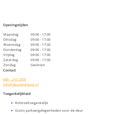
Openingstijden
Maandag
09:00 - 17:00
Dinsdag
09:00 - 17:00
Woensdag
09:00 - 17:00
Donderdag
09:00 - 17:00
Vrijdag
09:00 - 17:00
Zaterdag
09:00 - 17:00
Zondag
Gesloten
Contact
085 - 210 2358
info@deurengigant.nl
Toegankelijkheid
Rolstoeltoegankelijk
Gratis parkeergelegenheden voor de deur