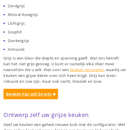
Zandgrijs
Mistral Assegrijs
Lichtgrijs
Graphit
Donkergrijs
Antraciet
Grijs is een kleur die diepte en spanning geeft. Wat ons betreft
kan het niet grijs genoeg. U kunt er namelijk elke sfeer meer
neerzetten die u wilt. Kies voor een
keuken renoveren
, waarbij uw
keuken een grijze deken over zich heen krijgt. Grijs kan stoer,
robuust en ruw zijn, maar ook zacht, klassiek en luxe.
Bereken hier zelf de prijs
Ontwerp zelf uw grijze keuken
Geef uw keuken een geheel nieuwe look met de configurator. Met