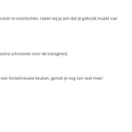
outen te voorkomen, raden wij je aan dat je gebruik maakt van
 extra schroeven voor de stevigheid.
 een fonkelnieuwe keuken, geniet je nog van veel meer