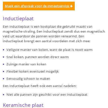
Maak een afspraak voor de inmeetservice
Inductieplaat
Een inductieplaat is een kookplaat die gebruikt maakt van
magnetische straling. Een inductieplaat zendt dus een magnetisch
veld uit waardoor de pannen worden verwarmd. Een
inductieplaat brengt een aantal voordelen met zich mee:
Veiligste manier van koken, want de plaat is nooit warm
Snel koken, pannen worden direct warm
Zuinige manier van koken
Flexibel koken eventueel mogelijk
Eenvoudig schoon te maken
Een inductieplaat heeft ook een aantal nadelen:
Niet alle pannen zijn geschikt voor een inductieplaat
Keramische plaat