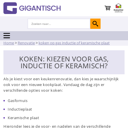
Home
>
Renovatie
>
koken op gas inductie of keramische plaat
KOKEN: KIEZEN VOOR GAS,
INDUCTIE OF KERAMISCH?
Als je kiest voor een keukenrenovatie, dan kies je waarschijnlijk
ook voor een nieuwe kookplaat. Vandaag de dag zijn er
verschillende opties voor koken:
Gasfornuis
Inductieplaat
Keramische plaat
Hieronder lees je de voor- en nadelen van de verschillende