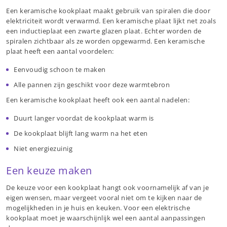
Een keramische kookplaat maakt gebruik van spiralen die door
elektriciteit wordt verwarmd. Een keramische plaat lijkt net zoals
een inductieplaat een zwarte glazen plaat. Echter worden de
spiralen zichtbaar als ze worden opgewarmd. Een keramische
plaat heeft een aantal voordelen:
Eenvoudig schoon te maken
Alle pannen zijn geschikt voor deze warmtebron
Een keramische kookplaat heeft ook een aantal nadelen:
Duurt langer voordat de kookplaat warm is
De kookplaat blijft lang warm na het eten
Niet energiezuinig
Een keuze maken
De keuze voor een kookplaat hangt ook voornamelijk af van je
eigen wensen, maar vergeet vooral niet om te kijken naar de
mogelijkheden in je huis en keuken. Voor een elektrische
kookplaat moet je waarschijnlijk wel een aantal aanpassingen