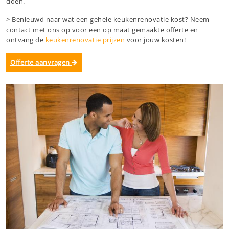
doen.
> Benieuwd naar wat een gehele keukenrenovatie kost? Neem
contact met ons op voor een op maat gemaakte offerte en
ontvang de
keukenrenovatie prijzen
voor jouw kosten!
Offerte aanvragen