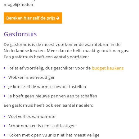
mogelijkheden
Bereken hier zelf de prijs
Gasfornuis
De gasfornuis is de meest voorkomende warmtebron in de
Nederlandse keuken. Meer dan de helft maakt gebruik van gas.
Een gasfornuis heeft een aantal voordelen:
Relatief voordelig, dus geschikter voor de
budget keukens
Wokken is eenvoudiger
Je kunt zelf de warmtetoevoer instellen
Je hoeft geen nieuwe pannen aan te schaffen
Een gasfornuis heeft ook een aantal nadelen:
Veel verlies van warmte
Schoonmaken is een stuk lastiger
Koken met open vuur is niet het meest veilige