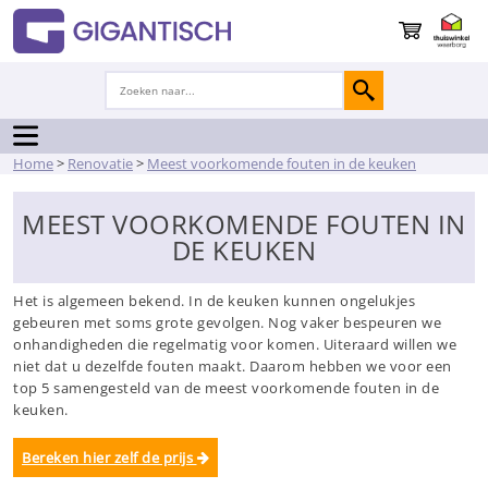
Home
>
Renovatie
>
Meest voorkomende fouten in de keuken
MEEST VOORKOMENDE FOUTEN IN
DE KEUKEN
Het is algemeen bekend. In de keuken kunnen ongelukjes
gebeuren met soms grote gevolgen. Nog vaker bespeuren we
onhandigheden die regelmatig voor komen. Uiteraard willen we
niet dat u dezelfde fouten maakt. Daarom hebben we voor een
top 5 samengesteld van de meest voorkomende fouten in de
keuken.
Bereken hier zelf de prijs