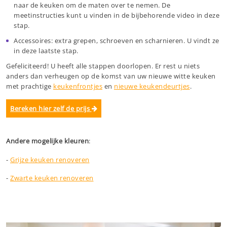
naar de keuken om de maten over te nemen. De
meetinstructies kunt u vinden in de bijbehorende video in deze
stap.
Accessoires: extra grepen, schroeven en scharnieren. U vindt ze
in deze laatste stap.
Gefeliciteerd! U heeft alle stappen doorlopen. Er rest u niets
anders dan verheugen op de komst van uw nieuwe witte keuken
met prachtige
keukenfrontjes
en
nieuwe keukendeurtjes
.
Bereken hier zelf de prijs
Andere mogelijke kleuren
:
-
Grijze keuken renoveren
-
Zwarte keuken renoveren