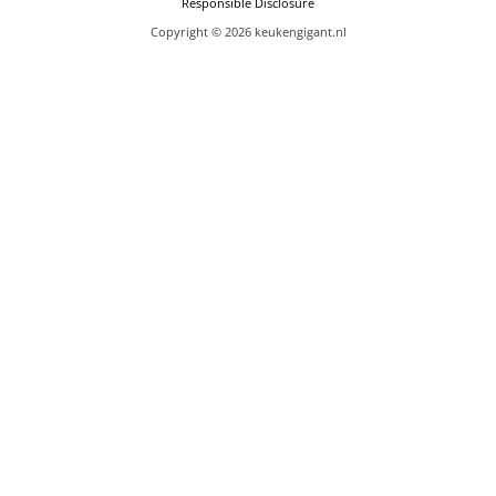
Responsible Disclosure
Copyright © 2026 keukengigant.nl