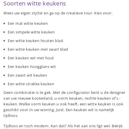
Soorten witte keukens
Wees uw eigen stylist en ga op de creatieve tour. Kies voor:
Een mat witte keuken
Een simpele witte keuken
Een witte keuken houten blad
Een witte keuken met zwart blad
Een keuken wit met hout
Een keuken hoogglans wit
Een zwart wit keuken
Een witte strakke keuken
Geen combinatie is te gek. Met de configurator bent u de designer
van uw nieuwe kookeiland, u-vorm keuken, rechte keuken of L-
keuken. Welke vorm keuken u ook heeft, een witte keuken is ook
geschikt voor in uw woning. Juist. Een keuken wit is namelijk
tijdloos.
Tijdloos en toch modern. Kan dat? Als het aan ons ligt wel. Bekijk