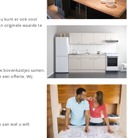
u kunt er ook voor
n originele waarde te
uw bovenkastjes samen.
 een offerte. Wij
 aan wat u wilt