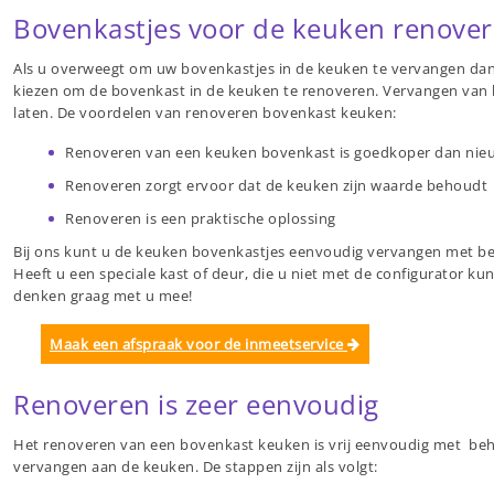
Bovenkastjes voor de keuken renover
Als u overweegt om uw bovenkastjes in de keuken te vervangen d
kiezen om de bovenkast in de keuken te renoveren. Vervangen van 
laten. De voordelen van renoveren bovenkast keuken:
Renoveren van een keuken bovenkast is goedkoper dan ni
Renoveren zorgt ervoor dat de keuken zijn waarde behoudt
Renoveren is een praktische oplossing
Bij ons kunt u de keuken bovenkastjes eenvoudig vervangen met be
Heeft u een speciale kast of deur, die u niet met de configurator k
denken graag met u mee!
Maak een afspraak voor de inmeetservice
Renoveren is zeer eenvoudig
Het renoveren van een bovenkast keuken is vrij eenvoudig met behu
vervangen aan de keuken. De stappen zijn als volgt: