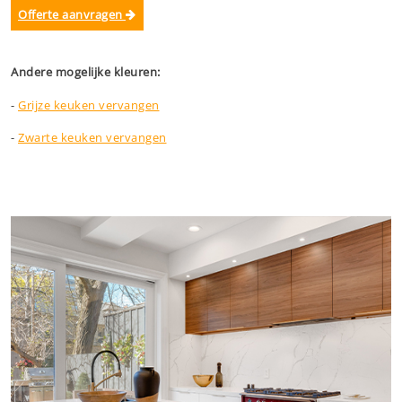
Offerte aanvragen
Andere mogelijke kleuren:
-
Grijze keuken vervangen
-
Zwarte keuken vervangen