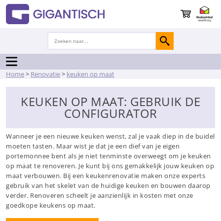
Home
>
Renovatie
>
keuken op maat
KEUKEN OP MAAT: GEBRUIK DE
CONFIGURATOR
Wanneer je een nieuwe keuken wenst, zal je vaak diep in de buidel
moeten tasten. Maar wist je dat je een dief van je eigen
portemonnee bent als je niet tenminste overweegt om je keuken
op maat te renoveren. Je kunt bij ons gemakkelijk jouw keuken op
maat verbouwen. Bij een keukenrenovatie maken onze experts
gebruik van het skelet van de huidige keuken en bouwen daarop
verder. Renoveren scheelt je aanzienlijk in kosten met onze
goedkope keukens op maat.