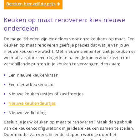
Bereken hier zelf de prijs
Keuken op maat renoveren: kies nieuwe
onderdelen
De mogelijkheden zijn eindeloos voor onze keukens op maat. Een
keuken op maat renoveren geeft je precies dat wat je van jouw
nieuwe keuken verwacht. Met nieuwe elementen ziet je keuken er
weer uit als door een ringetje te halen. Je kan ervoor kiezen om
verschillende punten in je keuken te vervangen, denk aan:
Een nieuwe keukenkraan
Een nieuw keukenblad
Nieuwe keukenkastjes of kastfrontjes
Nieuwe keukendeurtjes
Nieuwe verlichting
Besluit je jouw keuken op maat te renoveren? Maak dan gebruik
van de keukenconfigurator om je ideale keuken samen te stellen.
Door middel van verschillende stappen word je door het