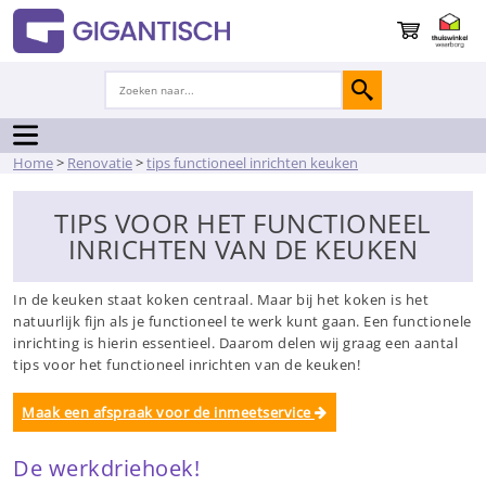
Home
>
Renovatie
>
tips functioneel inrichten keuken
TIPS VOOR HET FUNCTIONEEL
INRICHTEN VAN DE KEUKEN
In de keuken staat koken centraal. Maar bij het koken is het
natuurlijk fijn als je functioneel te werk kunt gaan. Een functionele
inrichting is hierin essentieel. Daarom delen wij graag een aantal
tips voor het functioneel inrichten van de keuken!
Maak een afspraak voor de inmeetservice
De werkdriehoek!