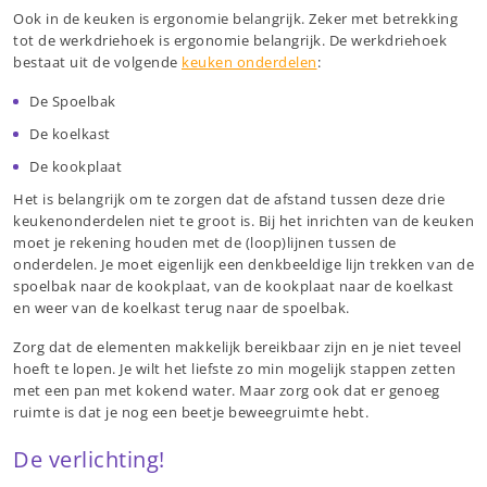
Ook in de keuken is ergonomie belangrijk. Zeker met betrekking
tot de werkdriehoek is ergonomie belangrijk. De werkdriehoek
bestaat uit de volgende
keuken onderdelen
:
De Spoelbak
De koelkast
De kookplaat
Het is belangrijk om te zorgen dat de afstand tussen deze drie
keukenonderdelen niet te groot is. Bij het inrichten van de keuken
moet je rekening houden met de (loop)lijnen tussen de
onderdelen. Je moet eigenlijk een denkbeeldige lijn trekken van de
spoelbak naar de kookplaat, van de kookplaat naar de koelkast
en weer van de koelkast terug naar de spoelbak.
Zorg dat de elementen makkelijk bereikbaar zijn en je niet teveel
hoeft te lopen. Je wilt het liefste zo min mogelijk stappen zetten
met een pan met kokend water. Maar zorg ook dat er genoeg
ruimte is dat je nog een beetje beweegruimte hebt.
De verlichting!