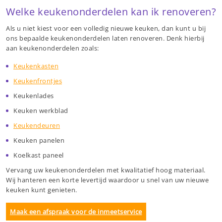
Welke keukenonderdelen kan ik renoveren?
Als u niet kiest voor een volledig nieuwe keuken, dan kunt u bij
ons bepaalde keukenonderdelen laten renoveren. Denk hierbij
aan keukenonderdelen zoals:
Keukenkasten
Keukenfrontjes
Keukenlades
Keuken werkblad
Keukendeuren
Keuken panelen
Koelkast paneel
Vervang uw keukenonderdelen met kwalitatief hoog materiaal.
Wij hanteren een korte levertijd waardoor u snel van uw nieuwe
keuken kunt genieten.
Maak een afspraak voor de inmeetservice