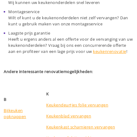
Wij kunnen uw keukenonderdelen snel leveren
Montageservice
Wilt of kunt u de keukenonderdelen niet zelf vervangen? Dan
kunt u gebruik maken van onze montageservice
Laagste prijs garantie
Heeft u ergens anders al een offerte voor de vervanging van uw
keukenonderdelen? Vraag bij ons een concurrerende offerte
aan en profiteer van een lage prijs voor uw
keukenrenovatie
!
Andere interessante renovatiemogelijkheden
:
K
B
Keukendeurtjes folie vervangen
Bijkeuken
Keukenblad vervangen
opknappen
Keukenkast scharnieren vervangen