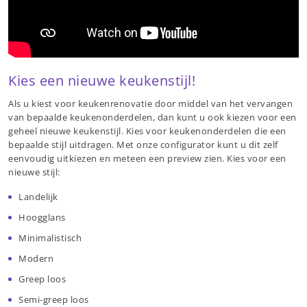
Kies een nieuwe keukenstijl!
Als u kiest voor keukenrenovatie door middel van het vervangen
van bepaalde keukenonderdelen, dan kunt u ook kiezen voor een
geheel nieuwe keukenstijl. Kies voor keukenonderdelen die een
bepaalde stijl uitdragen. Met onze configurator kunt u dit zelf
eenvoudig uitkiezen en meteen een preview zien. Kies voor een
nieuwe stijl:
Landelijk
Hoogglans
Minimalistisch
Modern
Greep loos
Semi-greep loos