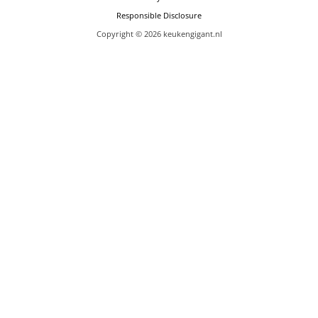
Responsible Disclosure
Copyright © 2026 keukengigant.nl