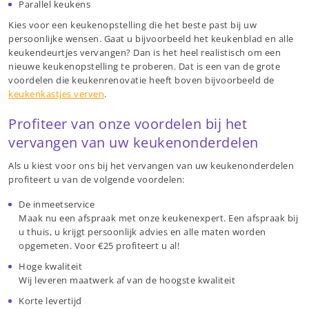
Parallel keukens
Kies voor een keukenopstelling die het beste past bij uw
persoonlijke wensen. Gaat u bijvoorbeeld het keukenblad en alle
keukendeurtjes vervangen? Dan is het heel realistisch om een
nieuwe keukenopstelling te proberen. Dat is een van de grote
voordelen die keukenrenovatie heeft boven bijvoorbeeld de
keukenkastjes verven
.
Profiteer van onze voordelen bij het
vervangen van uw keukenonderdelen
Als u kiest voor ons bij het vervangen van uw keukenonderdelen
profiteert u van de volgende voordelen:
De inmeetservice
Maak nu een afspraak met onze keukenexpert. Een afspraak bij
u thuis, u krijgt persoonlijk advies en alle maten worden
opgemeten. Voor €25 profiteert u al!
Hoge kwaliteit
Wij leveren maatwerk af van de hoogste kwaliteit
Korte levertijd