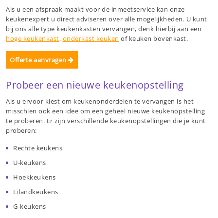
Als u een afspraak maakt voor de inmeetservice kan onze
keukenexpert u direct adviseren over alle mogelijkheden. U kunt
bij ons alle type keukenkasten vervangen, denk hierbij aan een
hoge keukenkast
,
onderkast keuken
of keuken bovenkast.
Offerte aanvragen
Probeer een nieuwe keukenopstelling
Als u ervoor kiest om keukenonderdelen te vervangen is het
misschien ook een idee om een geheel nieuwe keukenopstelling
te proberen. Er zijn verschillende keukenopstellingen die je kunt
proberen:
Rechte keukens
U-keukens
Hoekkeukens
Eilandkeukens
G-keukens