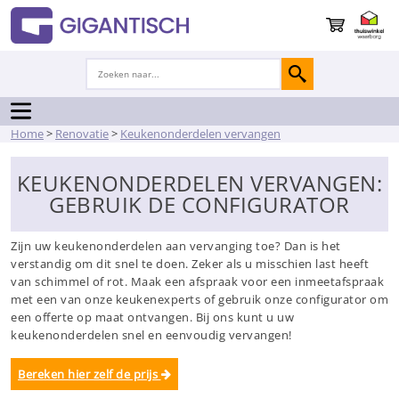
Home
>
Renovatie
>
Keukenonderdelen vervangen
KEUKENONDERDELEN VERVANGEN:
GEBRUIK DE CONFIGURATOR
Zijn uw keukenonderdelen aan vervanging toe? Dan is het
verstandig om dit snel te doen. Zeker als u misschien last heeft
van schimmel of rot. Maak een afspraak voor een inmeetafspraak
met een van onze keukenexperts of gebruik onze configurator om
een offerte op maat ontvangen. Bij ons kunt u uw
keukenonderdelen snel en eenvoudig vervangen!
Bereken hier zelf de prijs