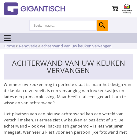
Home
>
Renovatie
>
achterwand van uw keuken vervangen
ACHTERWAND VAN UW KEUKEN
VERVANGEN
Wanneer uw keuken nog in perfecte staat is, maar het design van
de keuken u verveelt, is een vervanging van keukenkastjes en
lades een prima oplossing. Maar heeft u al eens gedacht om te
wisselen van achterwand?
Het plaatsen van een nieuwe achterwand kan een wereld van
verschil maken. Hiermee ziet uw keuken er pas écht af uit. De
achterwand – ook wel backsplash genoemd – is iets wat jaren
meegaat. Wanneer u kiest voor een persoonlijke fotowand met