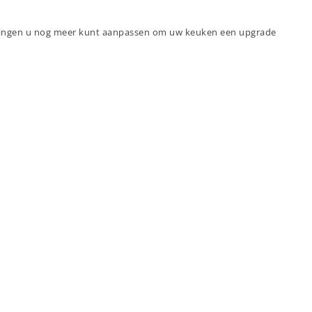
ne dingen u nog meer kunt aanpassen om uw keuken een upgrade