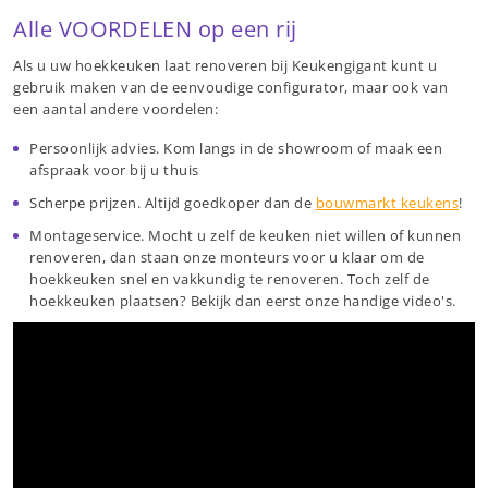
Alle VOORDELEN op een rij
Als u uw hoekkeuken laat renoveren bij Keukengigant kunt u
gebruik maken van de eenvoudige configurator, maar ook van
een aantal andere voordelen:
Persoonlijk advies. Kom langs in de showroom of maak een
afspraak voor bij u thuis
Scherpe prijzen. Altijd goedkoper dan de
bouwmarkt keukens
!
Montageservice. Mocht u zelf de keuken niet willen of kunnen
renoveren, dan staan onze monteurs voor u klaar om de
hoekkeuken snel en vakkundig te renoveren. Toch zelf de
hoekkeuken plaatsen? Bekijk dan eerst onze handige video's.