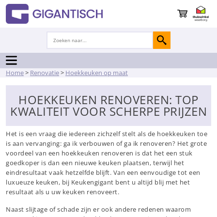
Home
>
Renovatie
>
Hoekkeuken op maat
HOEKKEUKEN RENOVEREN: TOP
KWALITEIT VOOR SCHERPE PRIJZEN
Het is een vraag die iedereen zichzelf stelt als de hoekkeuken toe
is aan vervanging: ga ik verbouwen of ga ik renoveren? Het grote
voordeel van een hoekkeuken renoveren is dat het een stuk
goedkoper is dan een nieuwe keuken plaatsen, terwijl het
eindresultaat vaak hetzelfde blijft. Van een eenvoudige tot een
luxueuze keuken, bij Keukengigant bent u altijd blij met het
resultaat als u uw keuken renoveert.
Naast slijtage of schade zijn er ook andere redenen waarom