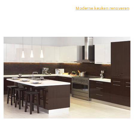
Moderne keuken renoveren