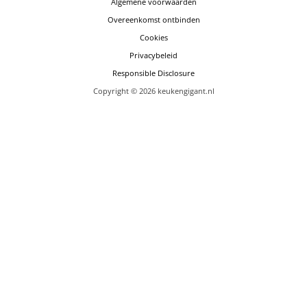
Algemene voorwaarden
Overeenkomst ontbinden
Cookies
Privacybeleid
Responsible Disclosure
Copyright © 2026 keukengigant.nl