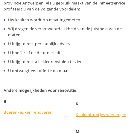
provincie Antwerpen. Als u gebruik maakt van de inmeetservice
profiteert u van de volgende voordelen:
Uw keuken wordt op maat ingemeten
Wij dragen de verantwoordelijkheid van de juistheid van de
maten
U krijgt direct persoonlijk advies
U hoeft zelf de deur niet uit
U krijgt direct alle kleurenstalen te zien
U ontvangt een offerte op maat
Andere mogelijkheden voor renovatie
:
B
K
Boerenkeuken renoveren
Keukenfrontjes vervangen
M