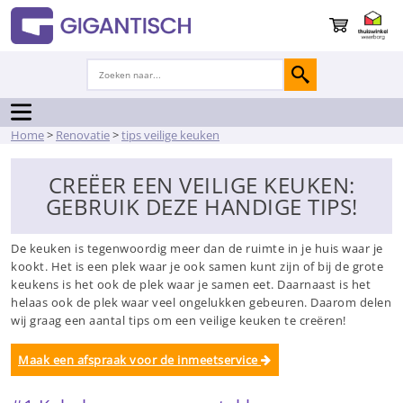
Home
>
Renovatie
>
tips veilige keuken
CREËER EEN VEILIGE KEUKEN:
GEBRUIK DEZE HANDIGE TIPS!
De keuken is tegenwoordig meer dan de ruimte in je huis waar je
kookt. Het is een plek waar je ook samen kunt zijn of bij de grote
keukens is het ook de plek waar je samen eet. Daarnaast is het
helaas ook de plek waar veel ongelukken gebeuren. Daarom delen
wij graag een aantal tips om een veilige keuken te creëren!
Maak een afspraak voor de inmeetservice