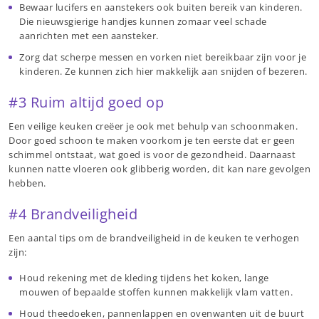
Bewaar lucifers en aanstekers ook buiten bereik van kinderen.
Die nieuwsgierige handjes kunnen zomaar veel schade
aanrichten met een aansteker.
Zorg dat scherpe messen en vorken niet bereikbaar zijn voor je
kinderen. Ze kunnen zich hier makkelijk aan snijden of bezeren.
#3 Ruim altijd goed op
Een veilige keuken creëer je ook met behulp van schoonmaken.
Door goed schoon te maken voorkom je ten eerste dat er geen
schimmel ontstaat, wat goed is voor de gezondheid. Daarnaast
kunnen natte vloeren ook glibberig worden, dit kan nare gevolgen
hebben.
#4 Brandveiligheid
Een aantal tips om de brandveiligheid in de keuken te verhogen
zijn:
Houd rekening met de kleding tijdens het koken, lange
mouwen of bepaalde stoffen kunnen makkelijk vlam vatten.
Houd theedoeken, pannenlappen en ovenwanten uit de buurt