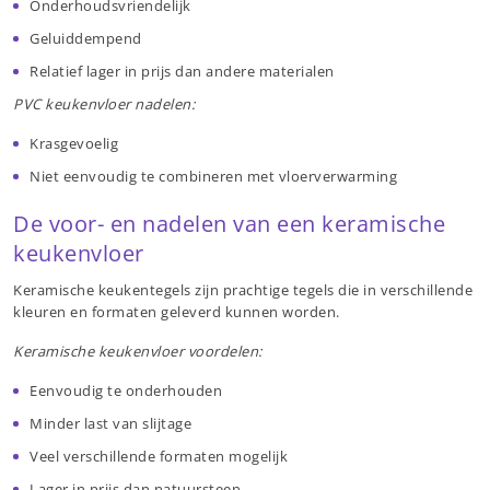
Onderhoudsvriendelijk
Geluiddempend
Relatief lager in prijs dan andere materialen
PVC keukenvloer nadelen:
Krasgevoelig
Niet eenvoudig te combineren met vloerverwarming
De voor- en nadelen van een keramische
keukenvloer
Keramische keukentegels zijn prachtige tegels die in verschillende
kleuren en formaten geleverd kunnen worden.
Keramische keukenvloer voordelen:
Eenvoudig te onderhouden
Minder last van slijtage
Veel verschillende formaten mogelijk
Lager in prijs dan natuursteen