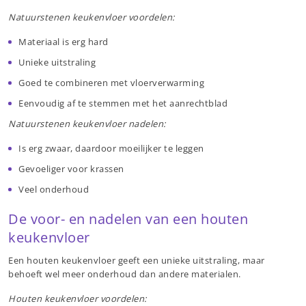
Natuurstenen keukenvloer voordelen:
Materiaal is erg hard
Unieke uitstraling
Goed te combineren met vloerverwarming
Eenvoudig af te stemmen met het aanrechtblad
Natuurstenen keukenvloer nadelen:
Is erg zwaar, daardoor moeilijker te leggen
Gevoeliger voor krassen
Veel onderhoud
De voor- en nadelen van een houten
keukenvloer
Een houten keukenvloer geeft een unieke uitstraling, maar
behoeft wel meer onderhoud dan andere materialen.
Houten keukenvloer voordelen: