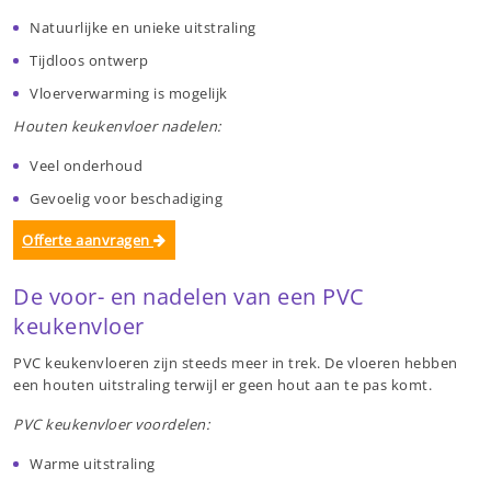
Natuurlijke en unieke uitstraling
Tijdloos ontwerp
Vloerverwarming is mogelijk
Houten keukenvloer nadelen:
Veel onderhoud
Gevoelig voor beschadiging
Offerte aanvragen
De voor- en nadelen van een PVC
keukenvloer
PVC keukenvloeren zijn steeds meer in trek. De vloeren hebben
een houten uitstraling terwijl er geen hout aan te pas komt.
PVC keukenvloer voordelen:
Warme uitstraling