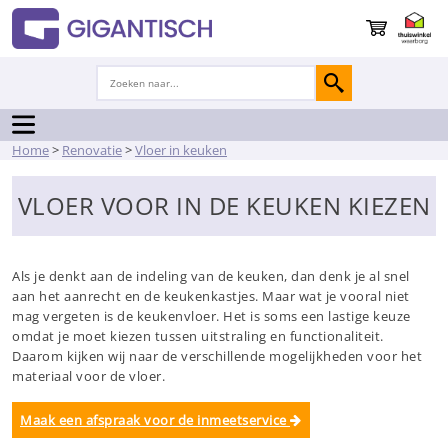
Home
>
Renovatie
>
Vloer in keuken
VLOER VOOR IN DE KEUKEN KIEZEN
Als je denkt aan de indeling van de keuken, dan denk je al snel
aan het aanrecht en de keukenkastjes. Maar wat je vooral niet
mag vergeten is de keukenvloer. Het is soms een lastige keuze
omdat je moet kiezen tussen uitstraling en functionaliteit.
Daarom kijken wij naar de verschillende mogelijkheden voor het
materiaal voor de vloer.
Maak een afspraak voor de inmeetservice