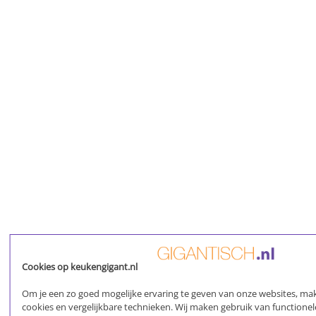
Cookies op keukengigant.nl
Om je een zo goed mogelijke ervaring te geven van onze websites, mak
cookies en vergelijkbare technieken. Wij maken gebruik van functionel