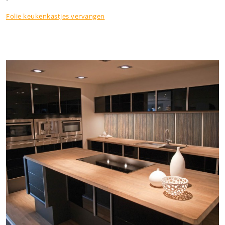
Folie keukenkastjes vervangen