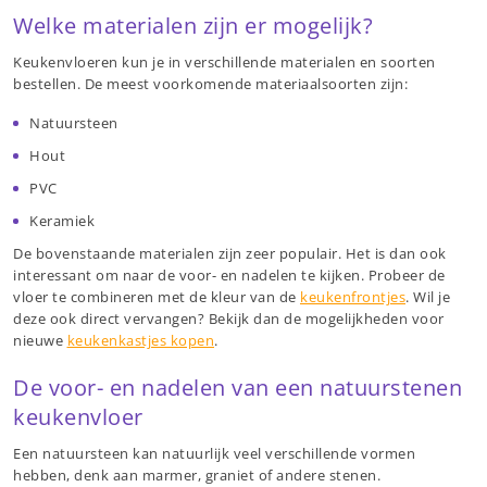
Welke materialen zijn er mogelijk?
Keukenvloeren kun je in verschillende materialen en soorten
bestellen. De meest voorkomende materiaalsoorten zijn:
Natuursteen
Hout
PVC
Keramiek
De bovenstaande materialen zijn zeer populair. Het is dan ook
interessant om naar de voor- en nadelen te kijken. Probeer de
vloer te combineren met de kleur van de
keukenfrontjes
. Wil je
deze ook direct vervangen? Bekijk dan de mogelijkheden voor
nieuwe
keukenkastjes kopen
.
De voor- en nadelen van een natuurstenen
keukenvloer
Een natuursteen kan natuurlijk veel verschillende vormen
hebben, denk aan marmer, graniet of andere stenen.