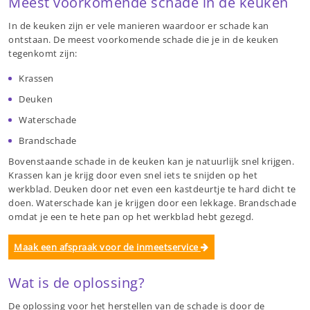
Meest voorkomende schade in de keuken
In de keuken zijn er vele manieren waardoor er schade kan
ontstaan. De meest voorkomende schade die je in de keuken
tegenkomt zijn:
Krassen
Deuken
Waterschade
Brandschade
Bovenstaande schade in de keuken kan je natuurlijk snel krijgen.
Krassen kan je krijg door even snel iets te snijden op het
werkblad. Deuken door net even een kastdeurtje te hard dicht te
doen. Waterschade kan je krijgen door een lekkage. Brandschade
omdat je een te hete pan op het werkblad hebt gezegd.
Maak een afspraak voor de inmeetservice
Wat is de oplossing?
De oplossing voor het herstellen van de schade is door de