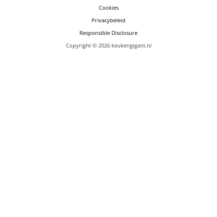
Cookies
Privacybeleid
Responsible Disclosure
Copyright © 2026 keukengigant.nl