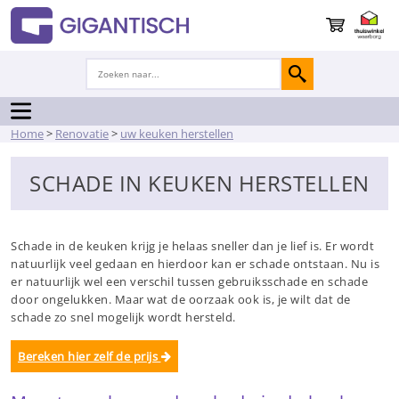
Home
>
Renovatie
>
uw keuken herstellen
SCHADE IN KEUKEN HERSTELLEN
Schade in de keuken krijg je helaas sneller dan je lief is. Er wordt
natuurlijk veel gedaan en hierdoor kan er schade ontstaan. Nu is
er natuurlijk wel een verschil tussen gebruiksschade en schade
door ongelukken. Maar wat de oorzaak ook is, je wilt dat de
schade zo snel mogelijk wordt hersteld.
Bereken hier zelf de prijs