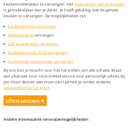
keukenonderdelen te vervangen. Het
opknappen van de keuken
is gemakkelijker dan je denkt. Je hoeft gelukkig niet de gehele
keuken te vervangen. De mogelijkheden zijn:
Keukendeurtje vervangen
Keukenkastje
vervangen
Zelf keukenblad vervangen
Keukendeurtjes folie vervangen
Keukenkast scharnieren vervangen
Bij ons kun je terecht voor het herstellen van alle schade. Maak
een afspraak voor onze inmeetservice voor persoonlijk advies bij
jou thuis! Binnen een mum van tijd heb je (onder andere)
keukendeurtjes op maat
.
Offerte aanvragen
Andere interessante renovatiemogelijkheden
: