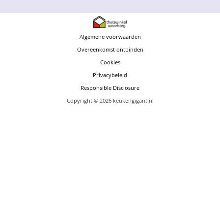
Algemene voorwaarden
Overeenkomst ontbinden
Cookies
Privacybeleid
Responsible Disclosure
Copyright © 2026 keukengigant.nl