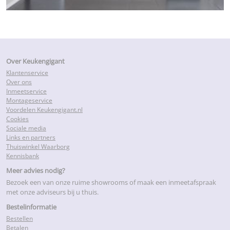
Over Keukengigant
Klantenservice
Over ons
Inmeetservice
Montageservice
Voordelen Keukengigant.nl
Cookies
Sociale media
Links en partners
Thuiswinkel Waarborg
Kennisbank
Meer advies nodig?
Bezoek een van onze ruime showrooms of maak een inmeetafspraak
met onze adviseurs bij u thuis.
Bestelinformatie
Bestellen
Betalen