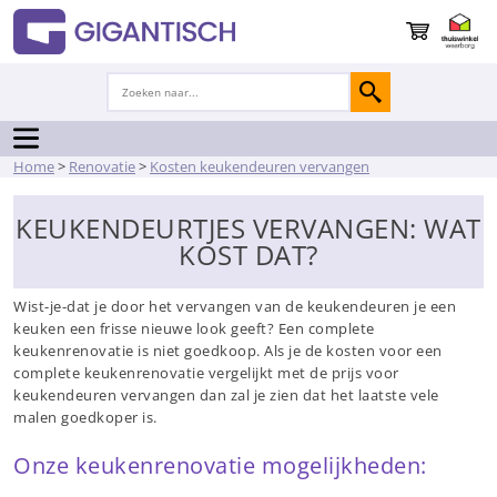
Home
>
Renovatie
>
Kosten keukendeuren vervangen
KEUKENDEURTJES VERVANGEN: WAT
KOST DAT?
Wist-je-dat je door het vervangen van de keukendeuren je een
keuken een frisse nieuwe look geeft? Een complete
keukenrenovatie is niet goedkoop. Als je de kosten voor een
complete keukenrenovatie vergelijkt met de prijs voor
keukendeuren vervangen dan zal je zien dat het laatste vele
malen goedkoper is.
Onze keukenrenovatie mogelijkheden: