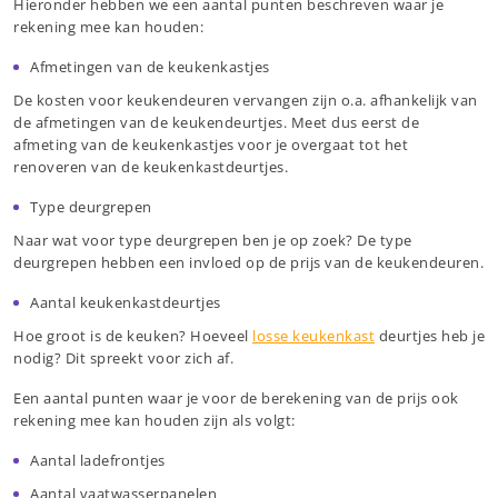
Hieronder hebben we een aantal punten beschreven waar je
rekening mee kan houden:
Afmetingen van de keukenkastjes
De kosten voor keukendeuren vervangen zijn o.a. afhankelijk van
de afmetingen van de keukendeurtjes. Meet dus eerst de
afmeting van de keukenkastjes voor je overgaat tot het
renoveren van de keukenkastdeurtjes.
Type deurgrepen
Naar wat voor type deurgrepen ben je op zoek? De type
deurgrepen hebben een invloed op de prijs van de keukendeuren.
Aantal keukenkastdeurtjes
Hoe groot is de keuken? Hoeveel
losse keukenkast
deurtjes heb je
nodig? Dit spreekt voor zich af.
Een aantal punten waar je voor de berekening van de prijs ook
rekening mee kan houden zijn als volgt:
Aantal ladefrontjes
Aantal vaatwasserpanelen