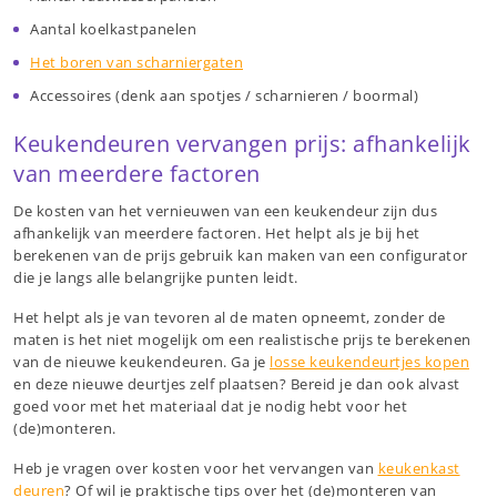
Aantal koelkastpanelen
Het boren van scharniergaten
Accessoires (denk aan spotjes / scharnieren / boormal)
Keukendeuren vervangen prijs: afhankelijk
van meerdere factoren
De kosten van het vernieuwen van een keukendeur zijn dus
afhankelijk van meerdere factoren. Het helpt als je bij het
berekenen van de prijs gebruik kan maken van een configurator
die je langs alle belangrijke punten leidt.
Het helpt als je van tevoren al de maten opneemt, zonder de
maten is het niet mogelijk om een realistische prijs te berekenen
van de nieuwe keukendeuren. Ga je
losse keukendeurtjes kopen
en deze nieuwe deurtjes zelf plaatsen? Bereid je dan ook alvast
goed voor met het materiaal dat je nodig hebt voor het
(de)monteren.
Heb je vragen over kosten voor het vervangen van
keukenkast
deuren
? Of wil je praktische tips over het (de)monteren van