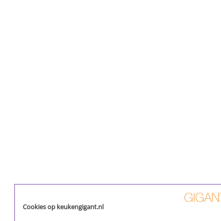
Cookies op keukengigant.nl