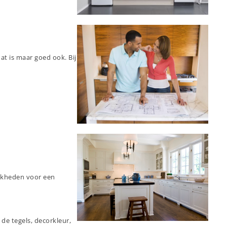
at is maar goed ook. Bij
ijkheden voor een
de tegels, decorkleur,