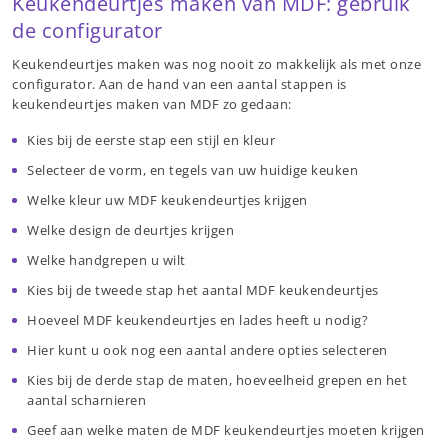
Keukendeurtjes maken van MDF: gebruik
de configurator
Keukendeurtjes maken was nog nooit zo makkelijk als met onze
configurator. Aan de hand van een aantal stappen is
keukendeurtjes maken van MDF zo gedaan:
Kies bij de eerste stap een stijl en kleur
Selecteer de vorm, en tegels van uw huidige keuken
Welke kleur uw MDF keukendeurtjes krijgen
Welke design de deurtjes krijgen
Welke handgrepen u wilt
Kies bij de tweede stap het aantal MDF keukendeurtjes
Hoeveel MDF keukendeurtjes en lades heeft u nodig?
Hier kunt u ook nog een aantal andere opties selecteren
Kies bij de derde stap de maten, hoeveelheid grepen en het
aantal scharnieren
Geef aan welke maten de MDF keukendeurtjes moeten krijgen