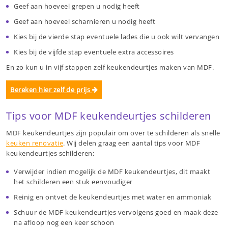
Geef aan hoeveel grepen u nodig heeft
Geef aan hoeveel scharnieren u nodig heeft
Kies bij de vierde stap eventuele lades die u ook wilt vervangen
Kies bij de vijfde stap eventuele extra accessoires
En zo kun u in vijf stappen zelf keukendeurtjes maken van MDF.
Bereken hier zelf de prijs
Tips voor MDF keukendeurtjes schilderen
MDF keukendeurtjes zijn populair om over te schilderen als snelle
keuken renovatie
. Wij delen graag een aantal tips voor MDF
keukendeurtjes schilderen:
Verwijder indien mogelijk de MDF keukendeurtjes, dit maakt
het schilderen een stuk eenvoudiger
Reinig en ontvet de keukendeurtjes met water en ammoniak
Schuur de MDF keukendeurtjes vervolgens goed en maak deze
na afloop nog een keer schoon