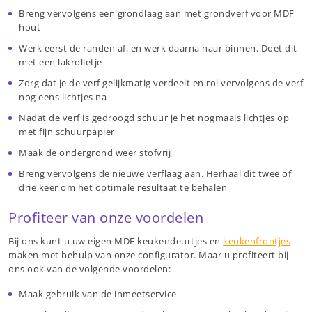
Breng vervolgens een grondlaag aan met grondverf voor MDF
hout
Werk eerst de randen af, en werk daarna naar binnen. Doet dit
met een lakrolletje
Zorg dat je de verf gelijkmatig verdeelt en rol vervolgens de verf
nog eens lichtjes na
Nadat de verf is gedroogd schuur je het nogmaals lichtjes op
met fijn schuurpapier
Maak de ondergrond weer stofvrij
Breng vervolgens de nieuwe verflaag aan. Herhaal dit twee of
drie keer om het optimale resultaat te behalen
Profiteer van onze voordelen
Bij ons kunt u uw eigen MDF keukendeurtjes en
keukenfrontjes
maken met behulp van onze configurator. Maar u profiteert bij
ons ook van de volgende voordelen:
Maak gebruik van de inmeetservice