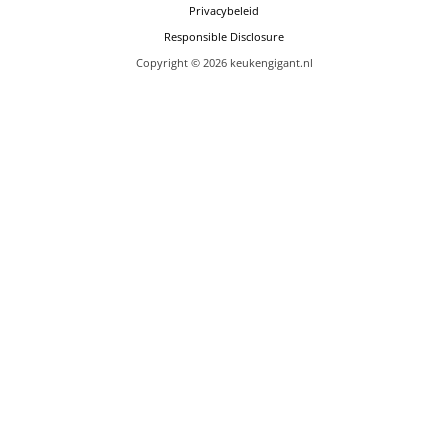
Privacybeleid
Responsible Disclosure
Copyright © 2026 keukengigant.nl